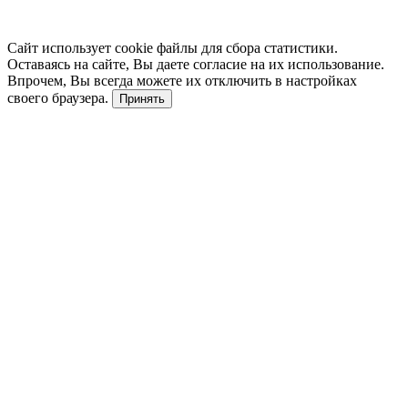
Сайт использует cookie файлы для сбора статистики.
Оставаясь на сайте, Вы даете согласие на их использование.
Впрочем, Вы всегда можете их отключить в настройках
своего браузера.
Принять