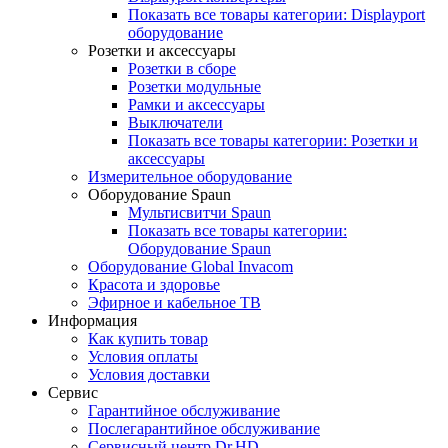
Показать все товары категории: Displayport
оборудование
Розетки и аксессуары
Розетки в сборе
Розетки модульные
Рамки и аксессуары
Выключатели
Показать все товары категории: Розетки и
аксессуары
Измерительное оборудование
Оборудование Spaun
Мультисвитчи Spaun
Показать все товары категории:
Оборудование Spaun
Оборудование Global Invacom
Красота и здоровье
Эфирное и кабельное ТВ
Информация
Как купить товар
Условия оплаты
Условия доставки
Сервис
Гарантийное обслуживание
Послегарантийное обслуживание
Сервисный центр Dr.HD