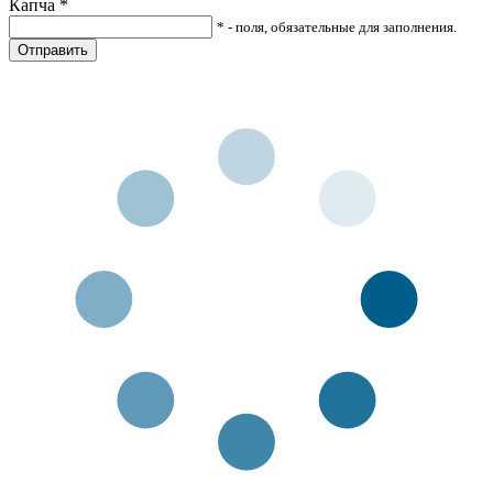
Капча
*
* - поля, обязательные для заполнения.
Отправить