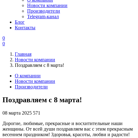
Новости компании
Производители
Telegram-канал
Блог
Контакты
0
0
Главная
Новости компании
Поздравляем с 8 марта!
О компании
Новости компании
Производители
Поздравляем с 8 марта!
08 марта 2025
571
Дорогие, любимые, прекрасные и восхитительные наши
женщины. От всей души поздравляем вас с этим прекрасным
весеннем праздником! Здоровья, красоты, любви и радости!