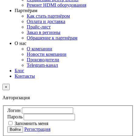
Ремонт HDMI оборудования
Партнёрам
Как стать партнёром
Оплата и доставка
Прайс-лист
Заказ в регионы
Обращение к партнёрам
О нас
О компании
Новости компании
Производители
Telegram-канал
Блог
Контакты
×
Авторизация
Логин
Пароль
Запомнить меня
Регистрация