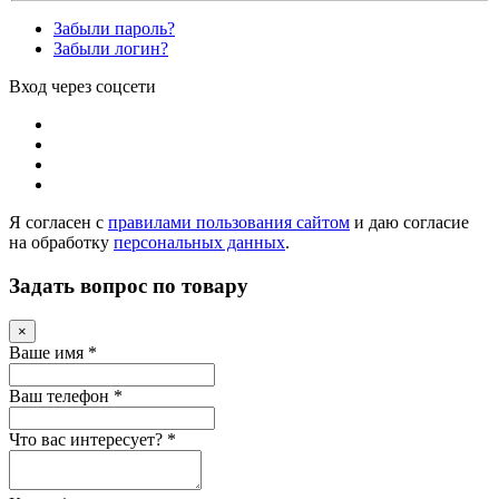
Забыли пароль?
Забыли логин?
Вход через соцсети
Я согласен с
правилами пользования сайтом
и даю согласие
на обработку
персональных данных
.
Задать вопрос по товару
×
Ваше имя
*
Ваш телефон
*
Что вас интересует?
*