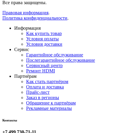
Все права защищены.
Правовая информация
.
Политика конфиденциальности
.
Информация
Как купить товар
Условия оплаты
Условия доставки
Сервис
Гарантийное обслуживание
Послегарантийное обслуживание
Сервисный центр
Ремонт HDMI
Партнёрам
Как стать партнёром
Оплата и доставка
Прайс-лист
Заказ в регионы
Обращение к партнёрам
Рекламные материалы
Контакты
+7 499 730-71-11