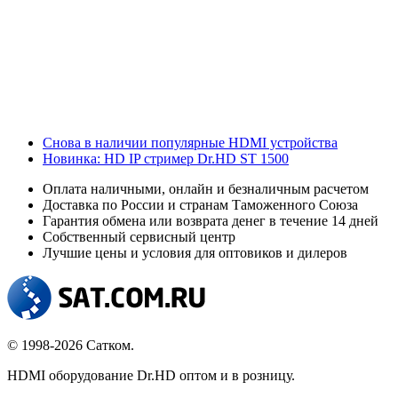
Снова в наличии популярные HDMI устройства
Новинка: HD IP стример Dr.HD ST 1500
Оплата наличными, онлайн и безналичным расчетом
Доставка по России и странам Таможенного Союза
Гарантия обмена или возврата денег в течение 14 дней
Собственный сервисный центр
Лучшие цены и условия для оптовиков и дилеров
© 1998-2026 Сатком.
HDMI оборудование Dr.HD оптом и в розницу.