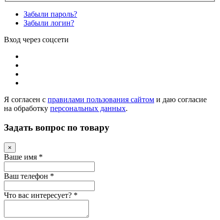
Забыли пароль?
Забыли логин?
Вход через соцсети
Я согласен с
правилами пользования сайтом
и даю согласие
на обработку
персональных данных
.
Задать вопрос по товару
×
Ваше имя
*
Ваш телефон
*
Что вас интересует?
*