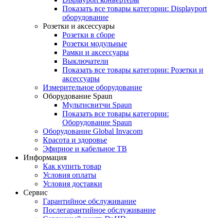
Показать все товары категории: Displayport
оборудование
Розетки и аксессуары
Розетки в сборе
Розетки модульные
Рамки и аксессуары
Выключатели
Показать все товары категории: Розетки и
аксессуары
Измерительное оборудование
Оборудование Spaun
Мультисвитчи Spaun
Показать все товары категории:
Оборудование Spaun
Оборудование Global Invacom
Красота и здоровье
Эфирное и кабельное ТВ
Информация
Как купить товар
Условия оплаты
Условия доставки
Сервис
Гарантийное обслуживание
Послегарантийное обслуживание