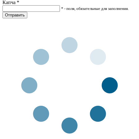
Капча
*
* - поля, обязательные для заполнения.
Отправить