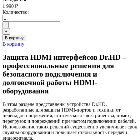
1 990 ₽
Количество:
-
+
В корзину
В корзину
Защита HDMI интерфейсов Dr.HD –
профессиональные решения для
безопасного подключения и
долговечной работы HDMI-
оборудования
В этом разделе представлены устройства Dr.HD,
разработанные для защиты HDMI-портов и техники от
перепадов напряжения, статического электричества, помех,
перегрузок и повреждений при частом подключении кабелей.
Использование таких решений существенно увеличивает срок
службы оборудования и повышает стабильность передачи
видеосигнала.