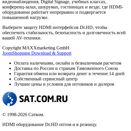
видеонаблюдения, Digital Signage, учебных классах,
конференц-залах, шоурумах, гостиницах и везде, где HDMI-
оборудование работает непрерывно и подвергается
повышенной нагрузке.
Выберите защиту HDMI интерфейсов Dr.HD, чтобы
обеспечить стабильность, безопасность и долговечность всей
вашей AV-техники.
Copyright MAXXmarketing GmbH
JoomShopping Download & Support
Оплата наличными, онлайн и безналичным расчетом
Доставка по России и странам Таможенного Союза
Гарантия обмена или возврата денег в течение 14 дней
Собственный сервисный центр
Лучшие цены и условия для оптовиков и дилеров
© 1998-2026 Сатком.
HDMI оборудование Dr.HD оптом и в розницу.