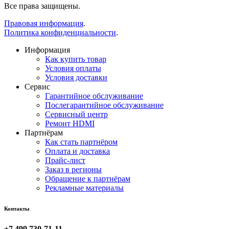
Все права защищены.
Правовая информация
.
Политика конфиденциальности
.
Информация
Как купить товар
Условия оплаты
Условия доставки
Сервис
Гарантийное обслуживание
Послегарантийное обслуживание
Сервисный центр
Ремонт HDMI
Партнёрам
Как стать партнёром
Оплата и доставка
Прайс-лист
Заказ в регионы
Обращение к партнёрам
Рекламные материалы
Контакты
+7 499 730-71-11