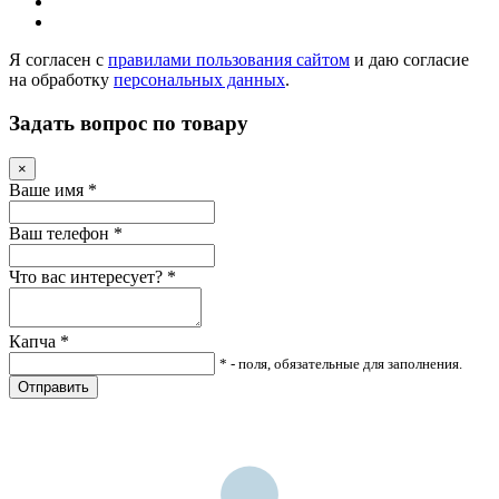
Я согласен с
правилами пользования сайтом
и даю согласие
на обработку
персональных данных
.
Задать вопрос по товару
×
Ваше имя
*
Ваш телефон
*
Что вас интересует?
*
Капча
*
* - поля, обязательные для заполнения.
Отправить