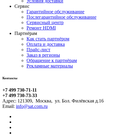
Условия доставки
Сервис
Гарантийное обслуживание
Послегарантийное обслуживание
Сервисный центр
Ремонт HDMI
Партнёрам
Как стать партнёром
Оплата и доставка
Прайс-лист
Заказ в регионы
Обращение к партнёрам
Рекламные материалы
Контакты
+7 499 730-71-11
+7 499 730-73-33
Адрес:
121309
,
Москва
,
ул. Бол. Филёвская д.16
Email: