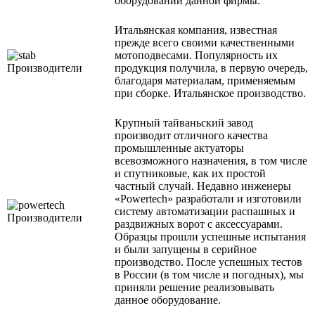
оборудовании данной фирмы.
Итальянская компания, известная
прежде всего своими качественными
мотоподвесами. Популярность их
продукция получила, в первую очередь,
благодаря материалам, применяемым
при сборке. Итальянское производство.
Крупный тайваньский завод
производит отличного качества
промышленные актуаторы
всевозможного назначения, в том числе
и спутниковые, как их простой
частный случай. Недавно инженеры
«Powertech» разработали и изготовили
систему автоматизации распашных и
раздвижных ворот с аксессуарами.
Образцы прошли успешные испытания
и были запущены в серийное
производство. После успешных тестов
в России (в том числе и погодных), мы
приняли решение реализовывать
данное оборудование.