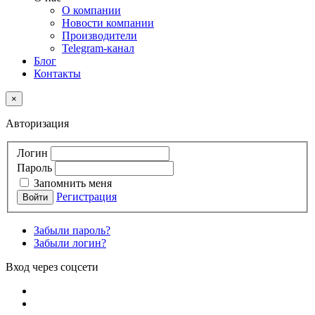
О компании
Новости компании
Производители
Telegram-канал
Блог
Контакты
×
Авторизация
Логин
Пароль
Запомнить меня
Регистрация
Забыли пароль?
Забыли логин?
Вход через соцсети