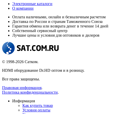
Электронные каталоги
О компании
Оплата наличными, онлайн и безналичным расчетом
Доставка по России и странам Таможенного Союза
Гарантия обмена или возврата денег в течение 14 дней
Собственный сервисный центр
Лучшие цены и условия для оптовиков и дилеров
© 1998-2026 Сатком.
HDMI оборудование Dr.HD оптом и в розницу.
Все права защищены.
Правовая информация
.
Политика конфиденциальности
.
Информация
Как купить товар
Условия оплаты