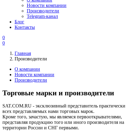
Новости компании
Производители
Telegram-канал
Блог
Контакты
0
0
Главная
Производители
О компании
Новости компании
Производители
Торговые марки и производители
SAT.COM.RU - эксклюзивный представитель практически
всех представляемых нами торговых марок.
Кроме того, зачастую, мы являемся первооткрывателями,
представляя продукцию того или иного производителя на
территории России и СНГ первыми.