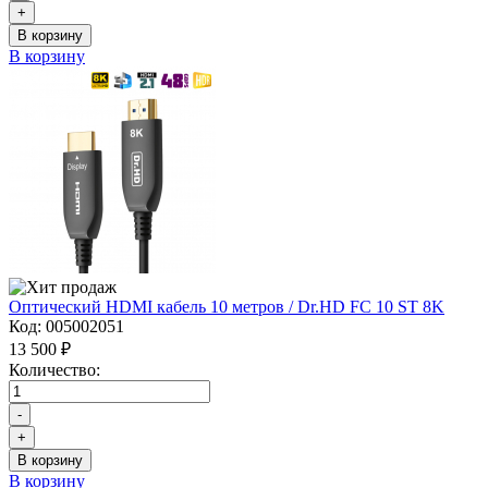
+
В корзину
В корзину
Оптический HDMI кабель 10 метров / Dr.HD FC 10 ST 8K
Код:
005002051
13 500 ₽
Количество:
-
+
В корзину
В корзину