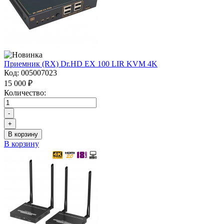
Приемник (RX) Dr.HD EX 100 LIR KVM 4K
Код:
005007023
15 000 ₽
Количество:
-
+
В корзину
В корзину