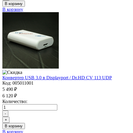
В корзину
В корзину
Конвертер USB 3.0 в Displayport / Dr.HD CV 113 UDP
Код:
005011001
5 490 ₽
6 120 ₽
Количество:
-
+
В корзину
В корзину