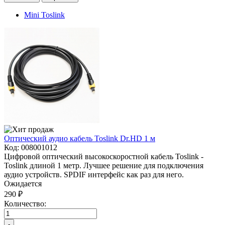
Mini Toslink
Оптический аудио кабель Toslink Dr.HD 1 м
Код:
008001012
Цифровой оптический высокоскоростной кабель Toslink -
Toslink длиной 1 метр. Лучшее решение для подключения
аудио устройств. SPDIF интерфейс как раз для него.
Ожидается
290 ₽
Количество:
-