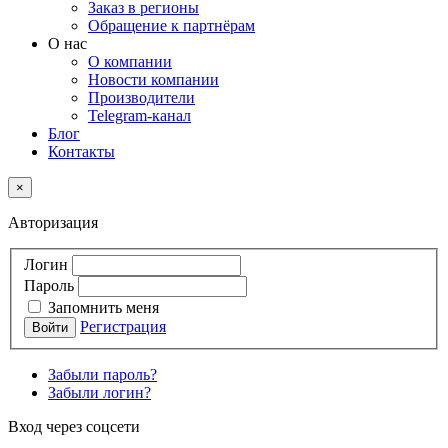
Заказ в регионы
Обращение к партнёрам
О нас
О компании
Новости компании
Производители
Telegram-канал
Блог
Контакты
×
Авторизация
Логин
Пароль
Запомнить меня
Регистрация
Забыли пароль?
Забыли логин?
Вход через соцсети