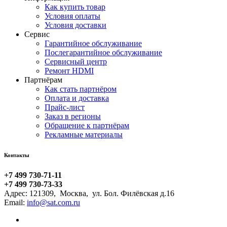
Как купить товар
Условия оплаты
Условия доставки
Сервис
Гарантийное обслуживание
Послегарантийное обслуживание
Сервисный центр
Ремонт HDMI
Партнёрам
Как стать партнёром
Оплата и доставка
Прайс-лист
Заказ в регионы
Обращение к партнёрам
Рекламные материалы
Контакты
+7 499 730-71-11
+7 499 730-73-33
Адрес:
121309
,
Москва
,
ул. Бол. Филёвская д.16
Email: