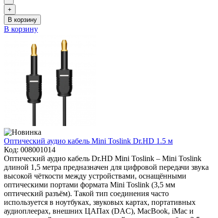
+
В корзину
В корзину
Оптический аудио кабель Mini Toslink Dr.HD 1.5 м
Код:
008001014
Оптический аудио кабель Dr.HD Mini Toslink – Mini Toslink
длиной 1,5 метра предназначен для цифровой передачи звука
высокой чёткости между устройствами, оснащёнными
оптическими портами формата Mini Toslink (3,5 мм
оптический разъём). Такой тип соединения часто
используется в ноутбуках, звуковых картах, портативных
аудиоплеерах, внешних ЦАПах (DAC), MacBook, iMac и