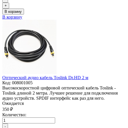
+
В корзину
В корзину
Оптический аудио кабель Toslink Dr.HD 2 м
Код:
008001005
Высокоскоростной цифровой оптический кабель Toslink -
Toslink длиной 2 метра. Лучшее решение для подключения
аудио устройств. SPDIF интерфейс как раз для него.
Ожидается
350 ₽
Количество:
-