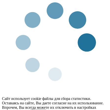
Сайт использует cookie файлы для сбора статистики.
Оставаясь на сайте, Вы даете согласие на их использование.
Впрочем, Вы всегда можете их отключить в настройках