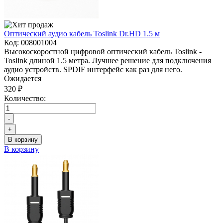
Оптический аудио кабель Toslink Dr.HD 1.5 м
Код:
008001004
Высокоскоростной цифровой оптический кабель Toslink -
Toslink длиной 1.5 метра. Лучшее решение для подключения
аудио устройств. SPDIF интерфейс как раз для него.
Ожидается
320 ₽
Количество:
-
+
В корзину
В корзину