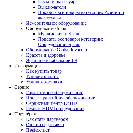
Рамки и аксессуары
Выключатели
Показать все товары категории: Розетки и
аксессуары
Измерительное оборудование
Оборудование Spaun
Мультисвитчи Spaun
Показать все товары категории:
Оборудование Spaun
Оборудование Global Invacom
Красота и здоровье
Эфирное и кабельное ТВ
Информация
Как купить товар
Условия оплаты
Условия доставки
Сервис
Гарантийное обслуживание
Послегарантийное обслуживание
Сервисный центр Dr.HD
Ремонт HDMI оборудования
Партнёрам
Как стать партнёром
Оплата и доставка
Прайс-лист