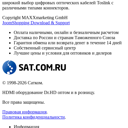
широкий выбор цифровых оптических кабелей Toslink с
различными типами коннекторов.
Copyright MAXXmarketing GmbH
JoomShopping Download & Support
Оплата наличными, онлайн и безналичным расчетом
Доставка по России и странам Таможенного Союза
Гарантия обмена или возврата денег в течение 14 дней
Собственный сервисный центр
Лучшие цены и условия для оптовиков и дилеров
© 1998-2026 Сатком.
HDMI оборудование Dr.HD оптом и в розницу.
Все права защищены.
Правовая информация
.
Политика конфиденциальности
.
Информация