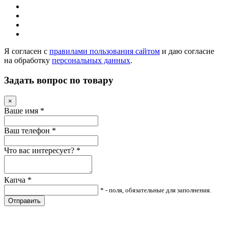
Я согласен с
правилами пользования сайтом
и даю согласие
на обработку
персональных данных
.
Задать вопрос по товару
×
Ваше имя
*
Ваш телефон
*
Что вас интересует?
*
Капча
*
* - поля, обязательные для заполнения.
Отправить