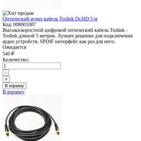
Оптический аудио кабель Toslink Dr.HD 5 м
Код:
008001007
Высокоскоростной цифровой оптический кабель Toslink -
Toslink длиной 5 метров. Лучшее решение для подключения
аудио устройств. SPDIF интерфейс как раз для него.
Ожидается
540 ₽
Количество:
-
+
В корзину
В корзину