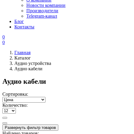
Новости компании
Производители
Telegram-канал
Блог
Контакты
0
0
Главная
Каталог
Аудио устройства
Аудио кабели
Аудио кабели
Сортировка:
Количество:
Развернуть фильтр товаров
Найдено товаров: