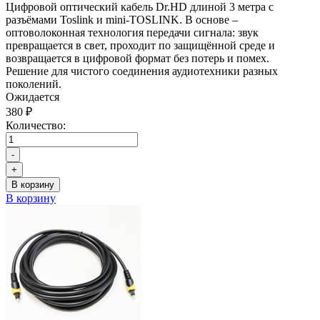
Цифровой оптический кабель Dr.HD длиной 3 метра с
разъёмами Toslink и mini-TOSLINK. В основе –
оптоволоконная технология передачи сигнала: звук
превращается в свет, проходит по защищённой среде и
возвращается в цифровой формат без потерь и помех.
Решение для чистого соединения аудиотехники разных
поколений.
Ожидается
380 ₽
Количество:
-
+
В корзину
В корзину