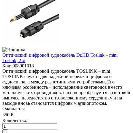
Оптический цифровой аудиокабель Dr.HD Toslink – mini
Toslink, 2 м
Код:
008001018
Оптический цифровой аудиокабель TOSLINK – mini
TOSLINK служит для надёжной передачи цифрового
аудиосигнала между разнотипными устройствами. Его
ключевая особенность – использование световодов вместо
металлических проводников: сигнал преобразуется в световой
импульс, передаётся по оптоволоконному сердечнику и на
выходе вновь становится цифровым аудиопотоком.
Ожидается
350 ₽
Количество:
-