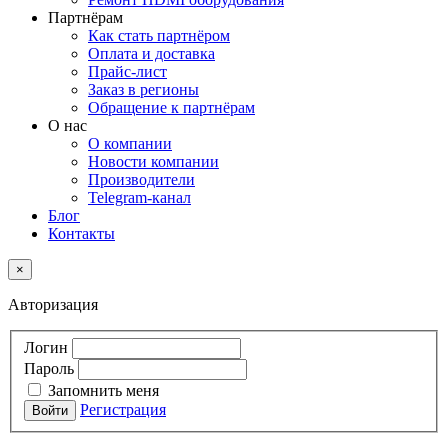
Партнёрам
Как стать партнёром
Оплата и доставка
Прайс-лист
Заказ в регионы
Обращение к партнёрам
О нас
О компании
Новости компании
Производители
Telegram-канал
Блог
Контакты
×
Авторизация
Логин
Пароль
Запомнить меня
Регистрация