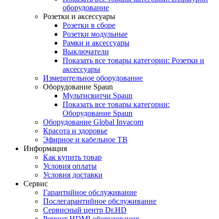
оборудование
Розетки и аксессуары
Розетки в сборе
Розетки модульные
Рамки и аксессуары
Выключатели
Показать все товары категории: Розетки и
аксессуары
Измерительное оборудование
Оборудование Spaun
Мультисвитчи Spaun
Показать все товары категории:
Оборудование Spaun
Оборудование Global Invacom
Красота и здоровье
Эфирное и кабельное ТВ
Информация
Как купить товар
Условия оплаты
Условия доставки
Сервис
Гарантийное обслуживание
Послегарантийное обслуживание
Сервисный центр Dr.HD
Ремонт HDMI оборудования