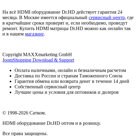
На всё HDMI оборудование Dr.HD действует гарантия 24
месяца. В Москве имеется официальный
сервисный центр
, где
в кратчайшие сроки проверят и, если необходимо, проведут
ремонт. Купить HDMI матрицы Dr.HD можно как онлайн так
и в нашем
магазине
.
Copyright MAXXmarketing GmbH
JoomShopping Download & Support
Оплата наличными, онлайн и безналичным расчетом
Доставка по России и странам Таможенного Союза
Гарантия обмена или возврата денег в течение 14 дней
Собственный сервисный центр
Лучшие цены и условия для оптовиков и дилеров
© 1998-2026 Сатком.
HDMI оборудование Dr.HD оптом и в розницу.
Все права защищены.