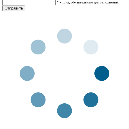
* - поля, обязательные для заполнения.
Отправить