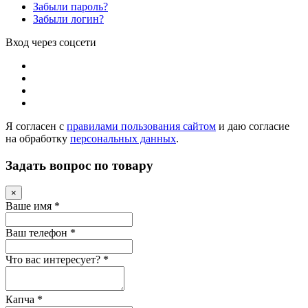
Забыли пароль?
Забыли логин?
Вход через соцсети
Я согласен с
правилами пользования сайтом
и даю согласие
на обработку
персональных данных
.
Задать вопрос по товару
×
Ваше имя
*
Ваш телефон
*
Что вас интересует?
*
Капча
*