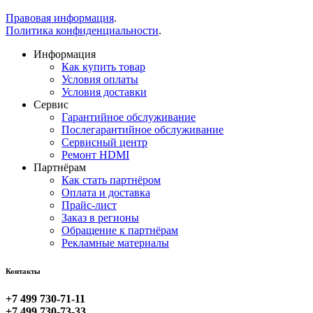
Правовая информация
.
Политика конфиденциальности
.
Информация
Как купить товар
Условия оплаты
Условия доставки
Сервис
Гарантийное обслуживание
Послегарантийное обслуживание
Сервисный центр
Ремонт HDMI
Партнёрам
Как стать партнёром
Оплата и доставка
Прайс-лист
Заказ в регионы
Обращение к партнёрам
Рекламные материалы
Контакты
+7 499 730-71-11
+7 499 730-73-33