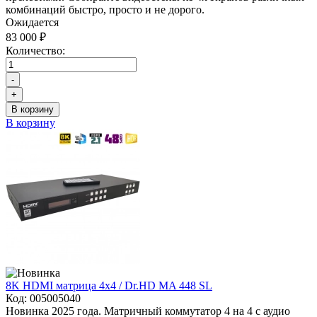
комбинаций быстро, просто и не дорого.
Ожидается
83 000 ₽
Количество:
-
+
В корзину
В корзину
8K HDMI матрица 4x4 / Dr.HD MA 448 SL
Код:
005005040
Новинка 2025 года. Матричный коммутатор 4 на 4 с аудио