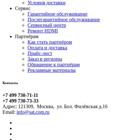
Условия доставки
Сервис
Гарантийное обслуживание
Послегарантийное обслуживание
Сервисный центр
Ремонт HDMI
Партнёрам
Как стать партнёром
Оплата и доставка
Прайс-лист
Заказ в регионы
Обращение к партнёрам
Рекламные материалы
Контакты
+7 499 730-71-11
+7 499 730-73-33
Адрес:
121309
,
Москва
,
ул. Бол. Филёвская д.16
Email: