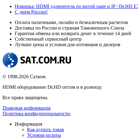
Новинка: HDMI удлинитель по витой паре и IP / Dr.HD
С днем России!
Оплата наличными, онлайн и безналичным расчетом
Доставка по России и странам Таможенного Союза
Гарантия обмена или возврата денег в течение 14 дней
Собственный сервисный центр
Лучшие цены и условия для оптовиков и дилеров
© 1998-2026 Сатком.
HDMI оборудование Dr.HD оптом и в розницу.
Все права защищены.
Правовая информация
.
Политика конфиденциальности
.
Информация
Как купить товар
Условия оплаты