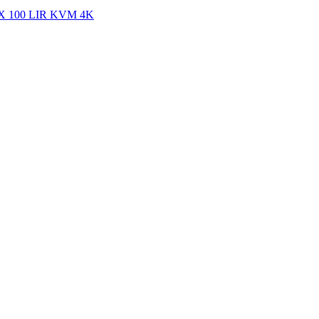
 EX 100 LIR KVM 4K