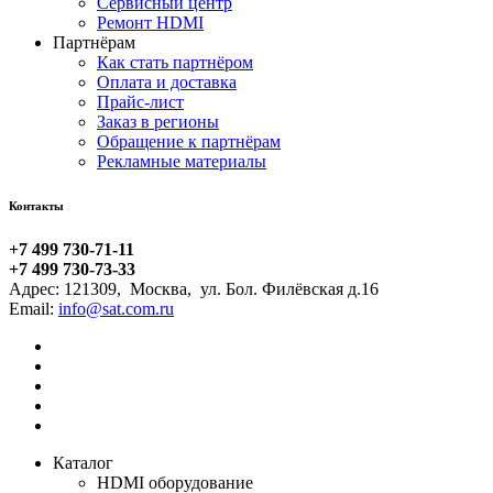
Сервисный центр
Ремонт HDMI
Партнёрам
Как стать партнёром
Оплата и доставка
Прайс-лист
Заказ в регионы
Обращение к партнёрам
Рекламные материалы
Контакты
+7 499 730-71-11
+7 499 730-73-33
Адрес:
121309
,
Москва
,
ул. Бол. Филёвская д.16
Email:
Каталог
HDMI оборудование