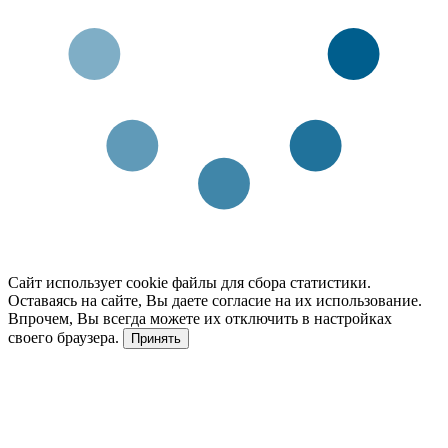
Сайт использует cookie файлы для сбора статистики.
Оставаясь на сайте, Вы даете согласие на их использование.
Впрочем, Вы всегда можете их отключить в настройках
своего браузера.
Принять