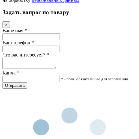
на обработку
персональных данных
.
Задать вопрос по товару
×
Ваше имя
*
Ваш телефон
*
Что вас интересует?
*
Капча
*
* - поля, обязательные для заполнения.
Отправить