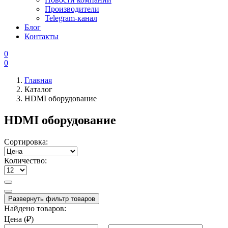
Производители
Telegram-канал
Блог
Контакты
0
0
Главная
Каталог
HDMI оборудование
HDMI оборудование
Сортировка:
Количество:
Развернуть фильтр товаров
Найдено товаров:
Цена (₽)