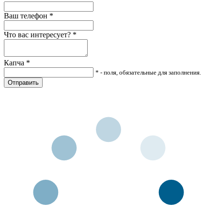
Ваш телефон
*
Что вас интересует?
*
Капча
*
* - поля, обязательные для заполнения.
Отправить