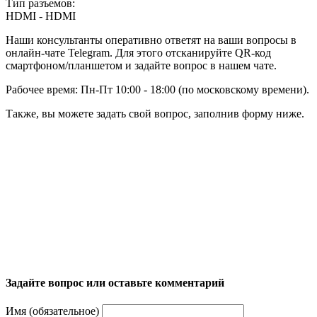
Тип разъемов:
HDMI - HDMI
Наши консультанты оперативно ответят на ваши вопросы в
онлайн-чате Telegram. Для этого отсканируйте QR-код
смартфоном/планшетом и задайте вопрос в нашем чате.
Рабочее время: Пн-Пт 10:00 - 18:00 (по московскому времени).
Также, вы можете задать свой вопрос, заполнив форму ниже.
Задайте вопрос или оставьте комментарий
Имя (обязательное)