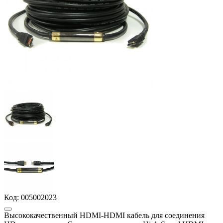
Код:
005002023
Высококачественный HDMI-HDMI кабель для соединения