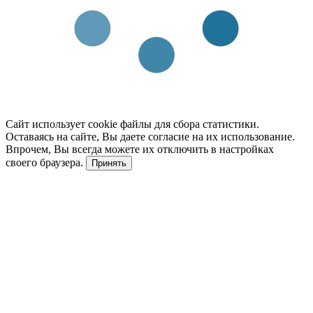
Сайт использует cookie файлы для сбора статистики.
Оставаясь на сайте, Вы даете согласие на их использование.
Впрочем, Вы всегда можете их отключить в настройках
своего браузера.
Принять