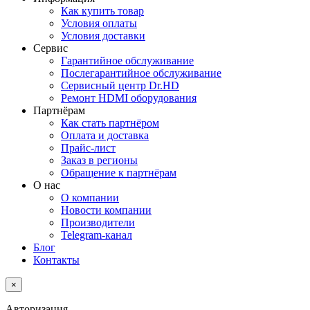
Как купить товар
Условия оплаты
Условия доставки
Сервис
Гарантийное обслуживание
Послегарантийное обслуживание
Сервисный центр Dr.HD
Ремонт HDMI оборудования
Партнёрам
Как стать партнёром
Оплата и доставка
Прайс-лист
Заказ в регионы
Обращение к партнёрам
О нас
О компании
Новости компании
Производители
Telegram-канал
Блог
Контакты
×
Авторизация