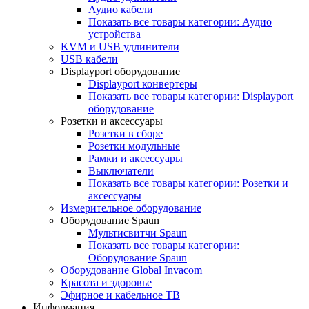
Аудио кабели
Показать все товары категории: Аудио
устройства
KVM и USB удлинители
USB кабели
Displayport оборудование
Displayport конвертеры
Показать все товары категории: Displayport
оборудование
Розетки и аксессуары
Розетки в сборе
Розетки модульные
Рамки и аксессуары
Выключатели
Показать все товары категории: Розетки и
аксессуары
Измерительное оборудование
Оборудование Spaun
Мультисвитчи Spaun
Показать все товары категории:
Оборудование Spaun
Оборудование Global Invacom
Красота и здоровье
Эфирное и кабельное ТВ
Информация