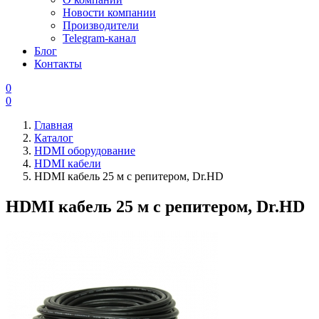
Новости компании
Производители
Telegram-канал
Блог
Контакты
0
0
Главная
Каталог
HDMI оборудование
HDMI кабели
HDMI кабель 25 м с репитером, Dr.HD
HDMI кабель 25 м с репитером, Dr.HD