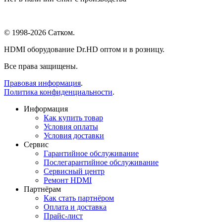
© 1998-2026 Сатком.
HDMI оборудование Dr.HD оптом и в розницу.
Все права защищены.
Правовая информация
.
Политика конфиденциальности
.
Информация
Как купить товар
Условия оплаты
Условия доставки
Сервис
Гарантийное обслуживание
Послегарантийное обслуживание
Сервисный центр
Ремонт HDMI
Партнёрам
Как стать партнёром
Оплата и доставка
Прайс-лист