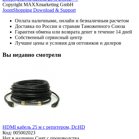
Copyright MAXXmarketing GmbH
JoomShopping Download & Support
Оплата наличными, онлайн и безналичным расчетом
Доставка по России и странам Таможенного Союза
Гарантия обмена или возврата денег в течение 14 дней
Собственный сервисный центр
Лучшие цены и условия для оптовиков и дилеров
Вы недавно смотрели
HDMI кабель 25 м с репитером, Dr.HD
Код:
005002023
Нет в наличии
Снят с производства