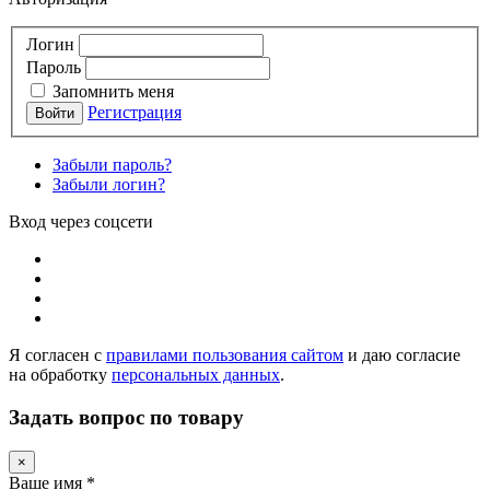
Логин
Пароль
Запомнить меня
Регистрация
Забыли пароль?
Забыли логин?
Вход через соцсети
Я согласен с
правилами пользования сайтом
и даю согласие
на обработку
персональных данных
.
Задать вопрос по товару
×
Ваше имя
*