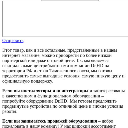
Отправить
Этот товар, как и все остальные, представленные в нашем
интернет-магазине, можно приобрести по более низкой
партнерской или даже оптовой цене. Т.к. мы являемся
официальными дистрибьюторами компании Dr.HD на
территории РФ и стран Таможенного союза, мы готовы
предоставить самые выгодные условия, самую низкую цену и
официальную поддержку.
Если вы инсталляторы или интеграторы
и заинтересованы
в качественном и функциональном оборудовании –
попробуйте оборудование Dr.HD! Мы готовы предложить
продвинутые устройства по отличной цене и гибкие условия
работы.
Если вы занимаетесь продажей оборудования
– добро
пожаловать в нашу команду! У нас широкий ассортимент,