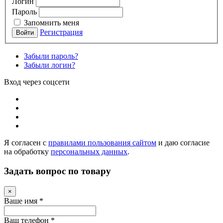
Логин
Пароль
Запомнить меня
Регистрация
Забыли пароль?
Забыли логин?
Вход через соцсети
Я согласен с
правилами пользования сайтом
и даю согласие
на обработку
персональных данных
.
Задать вопрос по товару
×
Ваше имя
*
Ваш телефон
*