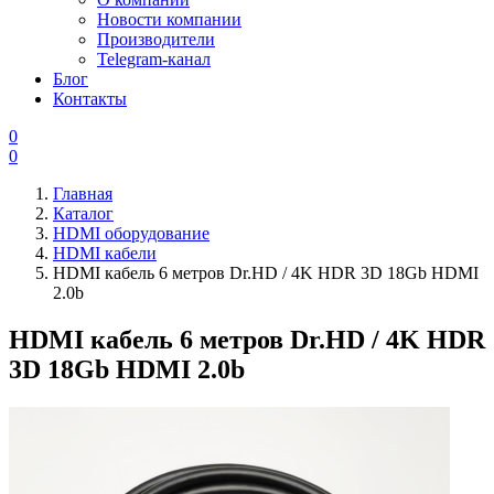
Новости компании
Производители
Telegram-канал
Блог
Контакты
0
0
Главная
Каталог
HDMI оборудование
HDMI кабели
HDMI кабель 6 метров Dr.HD / 4K HDR 3D 18Gb HDMI
2.0b
HDMI кабель 6 метров Dr.HD / 4K HDR
3D 18Gb HDMI 2.0b