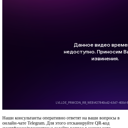
Наши консультанты оперативно ответят на ваши вопросы в
онлайн-чате Telegram. Для этого отсканируйте QR-код