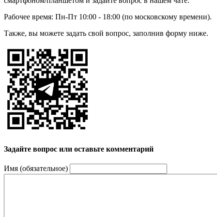
смартфоном/планшетом и задайте вопрос в нашем чате.
Рабочее время: Пн-Пт 10:00 - 18:00 (по московскому времени).
Также, вы можете задать свой вопрос, заполнив форму ниже.
Задайте вопрос или оставьте комментарий
Имя (обязательное)