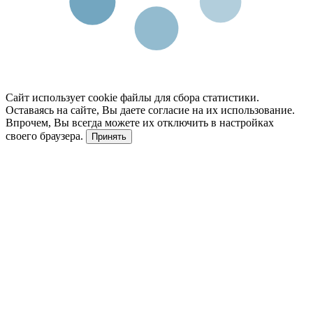
Сайт использует cookie файлы для сбора статистики.
Оставаясь на сайте, Вы даете согласие на их использование.
Впрочем, Вы всегда можете их отключить в настройках
своего браузера.
Принять