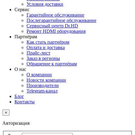
Условия доставки
Сервис
Гарантийное обслуживание
Послегарантийное обслуживание
Сервисный центр Dr.HD
Ремонт HDMI оборудования
Партнёрам
Как стать партнёром
Оплата и доставка
Прайс-лист
Заказ в регионы
Обращение к партнёрам
О нас
О компании
Новости компании
Производители
Telegram-канал
Блог
Контакты
×
Авторизация