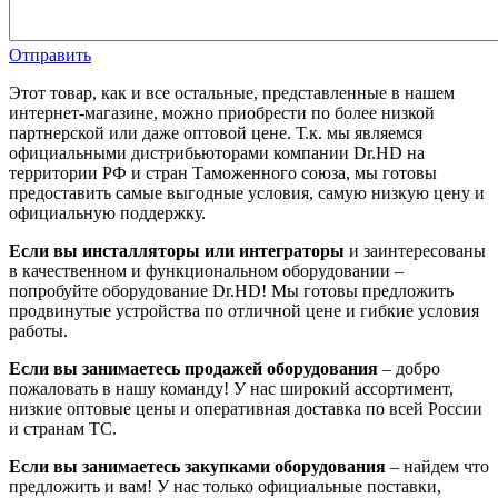
Отправить
Этот товар, как и все остальные, представленные в нашем
интернет-магазине, можно приобрести по более низкой
партнерской или даже оптовой цене. Т.к. мы являемся
официальными дистрибьюторами компании Dr.HD на
территории РФ и стран Таможенного союза, мы готовы
предоставить самые выгодные условия, самую низкую цену и
официальную поддержку.
Если вы инсталляторы или интеграторы
и заинтересованы
в качественном и функциональном оборудовании –
попробуйте оборудование Dr.HD! Мы готовы предложить
продвинутые устройства по отличной цене и гибкие условия
работы.
Если вы занимаетесь продажей оборудования
– добро
пожаловать в нашу команду! У нас широкий ассортимент,
низкие оптовые цены и оперативная доставка по всей России
и странам ТС.
Если вы занимаетесь закупками оборудования
– найдем что
предложить и вам! У нас только официальные поставки,