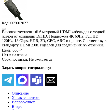
Код:
005002027
Высококачественный 6 метровый HDMI кабель для с медной
жилой от компании Dr.HD. Поддержка 4K 60Hz, Full HD
120Hz, 18 Gbps, HDR, 3D, CEC, ARC и прочее. Соответствует
стандарту HDMI 2.0b. Идеален для соединения AV-техники.
Цена:
600 ₽
Нет в наличии
Срок поставки: Не ожидается
Задать вопрос специалисту:
Описание
Характеристики
Вопрос-ответ
Видео