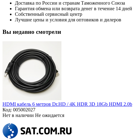
Доставка по России и странам Таможенного Союза
Гарантия обмена или возврата денег в течение 14 дней
Собственный сервисный центр
Лучшие цены и условия для оптовиков и дилеров
Вы недавно смотрели
HDMI кабель 6 метров Dr.HD / 4K HDR 3D 18Gb HDMI 2.0b
Код:
005002027
Нет в наличии
Не ожидается