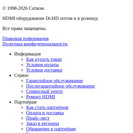
© 1998-2026 Сатком.
HDMI оборудование Dr.HD оптом и в розницу.
Все права защищены.
Правовая информация
.
Политика конфиденциальности
.
Информация
Как купить товар
Условия оплаты
Условия доставки
Сервис
Гарантийное обслуживание
Послегарантийное обслуживание
Сервисный центр
Ремонт HDMI
Партнёрам
Как стать партнёром
Оплата и доставка
Прайс-лист
Заказ в регионы
Обращение к партнёрам