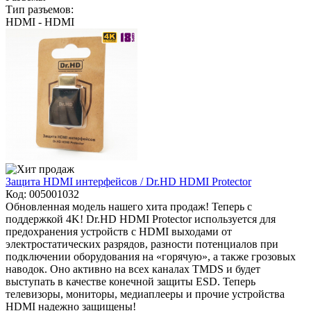
Тип разъемов:
HDMI - HDMI
Защита HDMI интерфейсов / Dr.HD HDMI Protector
Код:
005001032
Обновленная модель нашего хита продаж! Теперь с
поддержкой 4K! Dr.HD HDMI Protector используется для
предохранения устройств с HDMI выходами от
электростатических разрядов, разности потенциалов при
подключении оборудования на «горячую», а также грозовых
наводок. Оно активно на всех каналах TMDS и будет
выступать в качестве конечной защиты ESD. Теперь
телевизоры, мониторы, медиаплееры и прочие устройства
HDMI надежно защищены!