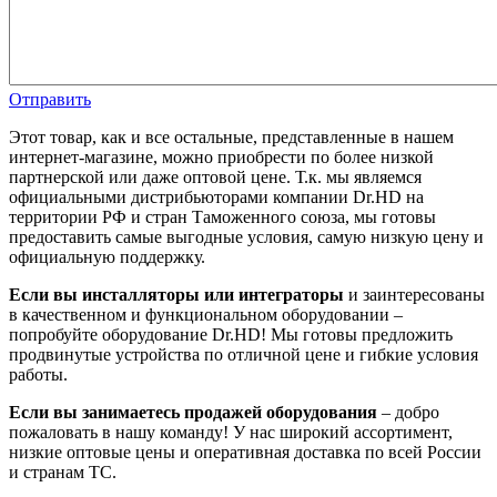
Отправить
Этот товар, как и все остальные, представленные в нашем
интернет-магазине, можно приобрести по более низкой
партнерской или даже оптовой цене. Т.к. мы являемся
официальными дистрибьюторами компании Dr.HD на
территории РФ и стран Таможенного союза, мы готовы
предоставить самые выгодные условия, самую низкую цену и
официальную поддержку.
Если вы инсталляторы или интеграторы
и заинтересованы
в качественном и функциональном оборудовании –
попробуйте оборудование Dr.HD! Мы готовы предложить
продвинутые устройства по отличной цене и гибкие условия
работы.
Если вы занимаетесь продажей оборудования
– добро
пожаловать в нашу команду! У нас широкий ассортимент,
низкие оптовые цены и оперативная доставка по всей России
и странам ТС.