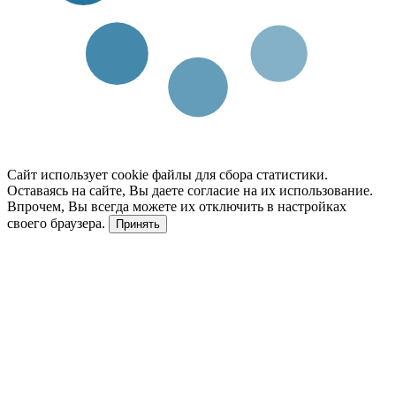
Сайт использует cookie файлы для сбора статистики.
Оставаясь на сайте, Вы даете согласие на их использование.
Впрочем, Вы всегда можете их отключить в настройках
своего браузера.
Принять