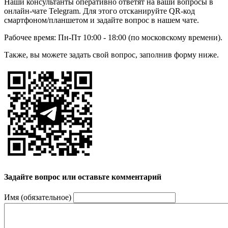
Наши консультанты оперативно ответят на ваши вопросы в
онлайн-чате Telegram. Для этого отсканируйте QR-код
смартфоном/планшетом и задайте вопрос в нашем чате.
Рабочее время: Пн-Пт 10:00 - 18:00 (по московскому времени).
Также, вы можете задать свой вопрос, заполнив форму ниже.
Задайте вопрос или оставьте комментарий
Имя (обязательное)