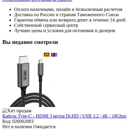
Оплата наличными, онлайн и безналичным расчетом
Доставка по России и странам Таможенного Союза
Гарантия обмена или возврата денег в течение 14 дней
Собственный сервисный центр
Лучшие цены и условия для оптовиков и дилеров
Вы недавно смотрели
Кабель Type-C - HDMI 3 метра Dr.HD / USB 3.2 / 4K / 18Gbps
Код:
026002003
Нет в наличии
Ожидается