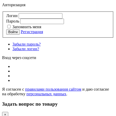
Авторизация
Логин
Пароль
Запомнить меня
Регистрация
Забыли пароль?
Забыли логин?
Вход через соцсети
Я согласен с
правилами пользования сайтом
и даю согласие
на обработку
персональных данных
.
Задать вопрос по товару
×