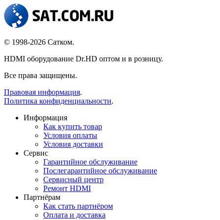
© 1998-2026 Сатком.
HDMI оборудование Dr.HD оптом и в розницу.
Все права защищены.
Правовая информация
.
Политика конфиденциальности
.
Информация
Как купить товар
Условия оплаты
Условия доставки
Сервис
Гарантийное обслуживание
Послегарантийное обслуживание
Сервисный центр
Ремонт HDMI
Партнёрам
Как стать партнёром
Оплата и доставка