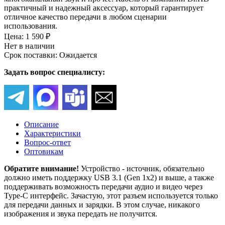
практичный и надежный аксессуар, который гарантирует
отличное качество передачи в любом сценарии
использования.
Цена:
1 590 ₽
Нет в наличии
Срок поставки: Ожидается
Задать вопрос специалисту:
Описание
Характеристики
Вопрос-ответ
Оптовикам
Обратите внимание!
Устройство - источник, обязательно
должно иметь поддержку USB 3.1 (Gen 1x2) и выше, а также
поддерживать возможность передачи аудио и видео через
Type-C интерфейс. Зачастую, этот разъем используется только
для передачи данных и зарядки. В этом случае, никакого
изображения и звука передать не получится.