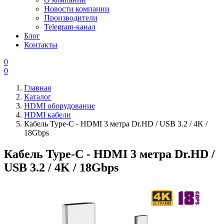
Новости компании
Производители
Telegram-канал
Блог
Контакты
0
0
Главная
Каталог
HDMI оборудование
HDMI кабели
Кабель Type-C - HDMI 3 метра Dr.HD / USB 3.2 / 4K /
18Gbps
Кабель Type-C - HDMI 3 метра Dr.HD /
USB 3.2 / 4K / 18Gbps