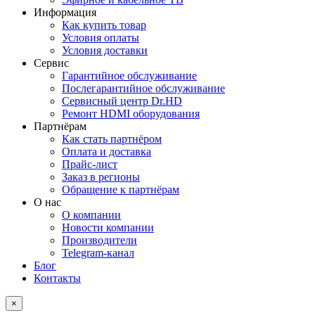
Информация
Как купить товар
Условия оплаты
Условия доставки
Сервис
Гарантийное обслуживание
Послегарантийное обслуживание
Сервисный центр Dr.HD
Ремонт HDMI оборудования
Партнёрам
Как стать партнёром
Оплата и доставка
Прайс-лист
Заказ в регионы
Обращение к партнёрам
О нас
О компании
Новости компании
Производители
Telegram-канал
Блог
Контакты
×