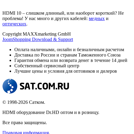
HDMI 10 – слишком длинный, или наоборот короткий? Не
проблема! У нас много и других кабелей:
медных
и
оптических
.
Copyright MAXXmarketing GmbH
JoomShopping Download & Support
Оплата наличными, онлайн и безналичным расчетом
Доставка по России и странам Таможенного Союза
Гарантия обмена или возврата денег в течение 14 дней
Собственный сервисный центр
Лучшие цены и условия для оптовиков и дилеров
© 1998-2026 Сатком.
HDMI оборудование Dr.HD оптом и в розницу.
Все права защищены.
Правовая информация
.