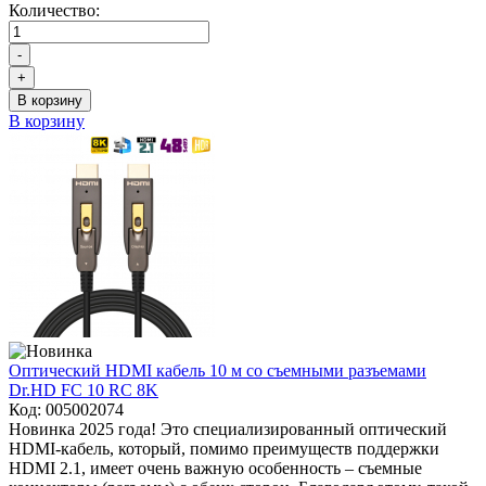
Количество:
-
+
В корзину
В корзину
Оптический HDMI кабель 10 м со съемными разъемами
Dr.HD FC 10 RC 8K
Код:
005002074
Новинка 2025 года! Это специализированный оптический
HDMI-кабель, который, помимо преимуществ поддержки
HDMI 2.1, имеет очень важную особенность – съемные