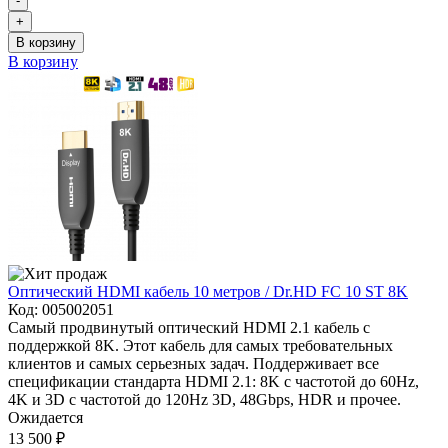
-
+
В корзину
В корзину
Оптический HDMI кабель 10 метров / Dr.HD FC 10 ST 8K
Код:
005002051
Самый продвинутый оптический HDMI 2.1 кабель с
поддержкой 8K. Этот кабель для самых требовательных
клиентов и самых серьезных задач. Поддерживает все
спецификации стандарта HDMI 2.1: 8K с частотой до 60Hz,
4K и 3D с частотой до 120Hz 3D, 48Gbps, HDR и прочее.
Ожидается
13 500 ₽