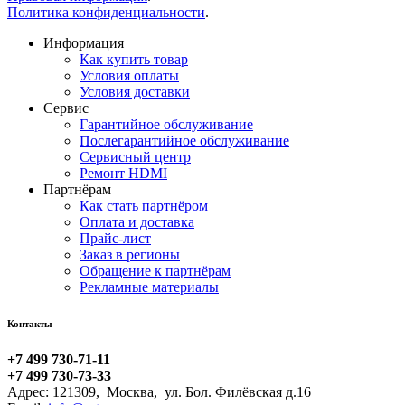
Политика конфиденциальности
.
Информация
Как купить товар
Условия оплаты
Условия доставки
Сервис
Гарантийное обслуживание
Послегарантийное обслуживание
Сервисный центр
Ремонт HDMI
Партнёрам
Как стать партнёром
Оплата и доставка
Прайс-лист
Заказ в регионы
Обращение к партнёрам
Рекламные материалы
Контакты
+7 499 730-71-11
+7 499 730-73-33
Адрес:
121309
,
Москва
,
ул. Бол. Филёвская д.16