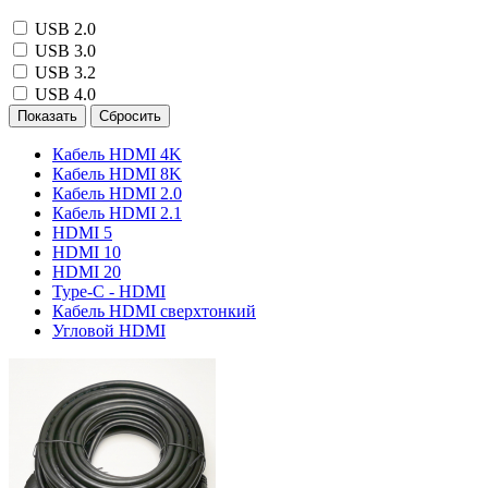
USB 2.0
USB 3.0
USB 3.2
USB 4.0
Показать
Сбросить
Кабель HDMI 4K
Кабель HDMI 8K
Кабель HDMI 2.0
Кабель HDMI 2.1
HDMI 5
HDMI 10
HDMI 20
Type-C - HDMI
Кабель HDMI сверхтонкий
Угловой HDMI