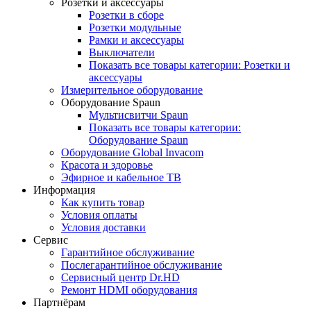
Розетки и аксессуары
Розетки в сборе
Розетки модульные
Рамки и аксессуары
Выключатели
Показать все товары категории: Розетки и
аксессуары
Измерительное оборудование
Оборудование Spaun
Мультисвитчи Spaun
Показать все товары категории:
Оборудование Spaun
Оборудование Global Invacom
Красота и здоровье
Эфирное и кабельное ТВ
Информация
Как купить товар
Условия оплаты
Условия доставки
Сервис
Гарантийное обслуживание
Послегарантийное обслуживание
Сервисный центр Dr.HD
Ремонт HDMI оборудования
Партнёрам