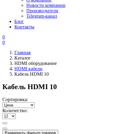
Новости компании
Производители
Telegram-канал
Блог
Контакты
0
0
Главная
Каталог
HDMI оборудование
HDMI кабели
Кабель HDMI 10
Кабель HDMI 10
Сортировка:
Количество:
Развернуть фильтр товаров