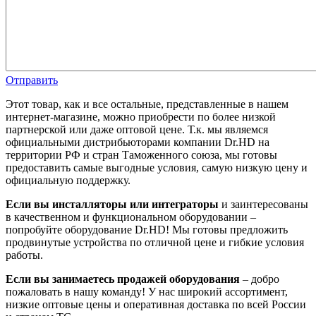
Отправить
Этот товар, как и все остальные, представленные в нашем
интернет-магазине, можно приобрести по более низкой
партнерской или даже оптовой цене. Т.к. мы являемся
официальными дистрибьюторами компании Dr.HD на
территории РФ и стран Таможенного союза, мы готовы
предоставить самые выгодные условия, самую низкую цену и
официальную поддержку.
Если вы инсталляторы или интеграторы
и заинтересованы
в качественном и функциональном оборудовании –
попробуйте оборудование Dr.HD! Мы готовы предложить
продвинутые устройства по отличной цене и гибкие условия
работы.
Если вы занимаетесь продажей оборудования
– добро
пожаловать в нашу команду! У нас широкий ассортимент,
низкие оптовые цены и оперативная доставка по всей России