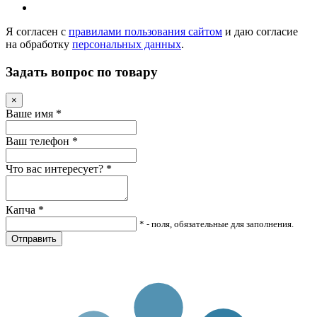
Я согласен с
правилами пользования сайтом
и даю согласие
на обработку
персональных данных
.
Задать вопрос по товару
×
Ваше имя
*
Ваш телефон
*
Что вас интересует?
*
Капча
*
* - поля, обязательные для заполнения.
Отправить