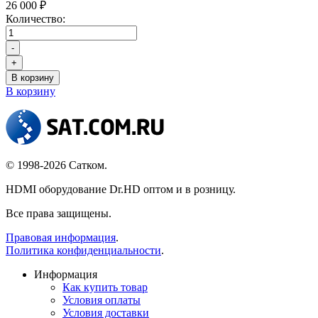
26 000 ₽
Количество:
-
+
В корзину
В корзину
© 1998-2026 Сатком.
HDMI оборудование Dr.HD оптом и в розницу.
Все права защищены.
Правовая информация
.
Политика конфиденциальности
.
Информация
Как купить товар
Условия оплаты
Условия доставки