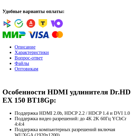
Удобные варианты оплаты:
Описание
Характеристики
Вопрос-ответ
Файлы
Оптовикам
Особенности HDMI удлинителя Dr.HD
EX 150 BT18Gp:
Поддержка HDMI 2.0b, HDCP 2.2 / HDCP 1.4 и DVI 1.0
Поддержка видео разрешений: до 4K 2K 60Гц YCbCr
4:4:4
Поддержка компьютерных разрешений включая
WUXGA (1920х1200)