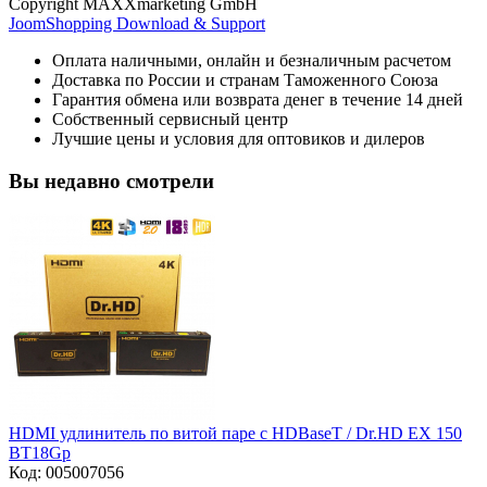
Copyright MAXXmarketing GmbH
JoomShopping Download & Support
Оплата наличными, онлайн и безналичным расчетом
Доставка по России и странам Таможенного Союза
Гарантия обмена или возврата денег в течение 14 дней
Собственный сервисный центр
Лучшие цены и условия для оптовиков и дилеров
Вы недавно смотрели
HDMI удлинитель по витой паре с HDBaseT / Dr.HD EX 150
BT18Gp
Код:
005007056