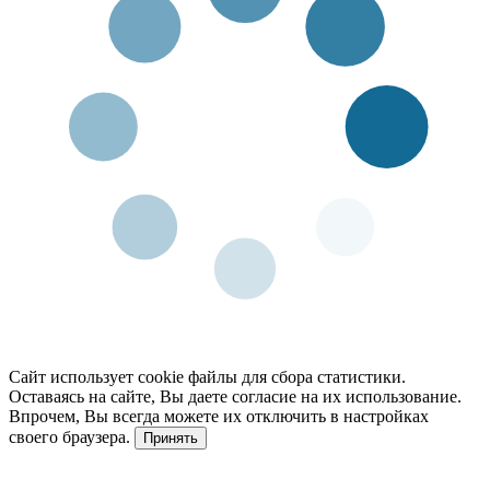
Сайт использует cookie файлы для сбора статистики.
Оставаясь на сайте, Вы даете согласие на их использование.
Впрочем, Вы всегда можете их отключить в настройках
своего браузера.
Принять