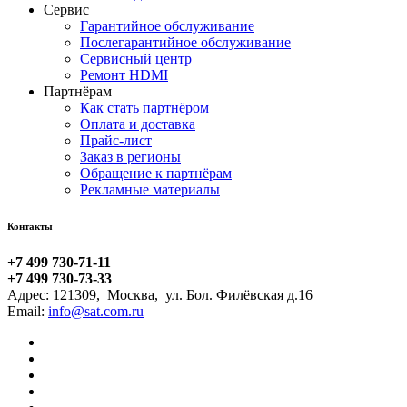
Сервис
Гарантийное обслуживание
Послегарантийное обслуживание
Сервисный центр
Ремонт HDMI
Партнёрам
Как стать партнёром
Оплата и доставка
Прайс-лист
Заказ в регионы
Обращение к партнёрам
Рекламные материалы
Контакты
+7 499 730-71-11
+7 499 730-73-33
Адрес:
121309
,
Москва
,
ул. Бол. Филёвская д.16
Email: