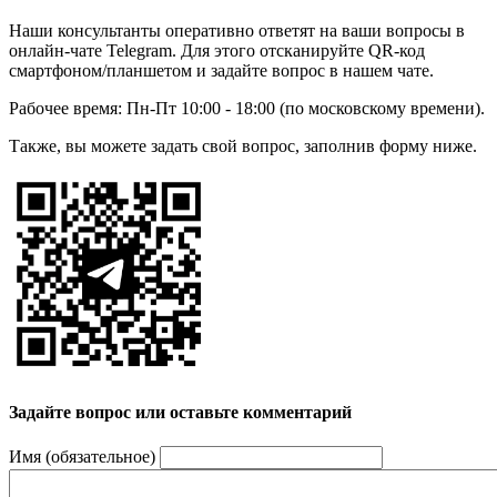
Наши консультанты оперативно ответят на ваши вопросы в
онлайн-чате Telegram. Для этого отсканируйте QR-код
смартфоном/планшетом и задайте вопрос в нашем чате.
Рабочее время: Пн-Пт 10:00 - 18:00 (по московскому времени).
Также, вы можете задать свой вопрос, заполнив форму ниже.
Задайте вопрос или оставьте комментарий
Имя (обязательное)