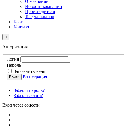
О компании
Новости компании
Производители
Telegram-канал
Блог
Контакты
×
Авторизация
Логин
Пароль
Запомнить меня
Регистрация
Забыли пароль?
Забыли логин?
Вход через соцсети