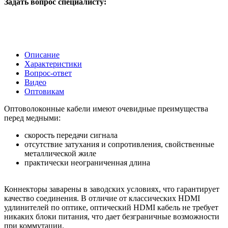
Задать вопрос специалисту:
Описание
Характеристики
Вопрос-ответ
Видео
Оптовикам
Оптоволоконные кабели имеют очевидные преимущества
перед медными:
скорость передачи сигнала
отсутствие затухания и сопротивления, свойственные
металлической жиле
практически неограниченная длина
Коннекторы заварены в заводских условиях, что гарантирует
качество соединения. В отличие от классических HDMI
удлинителей по оптике, оптический HDMI кабель не требует
никаких блоки питания, что дает безграничные возможности
при коммутации.