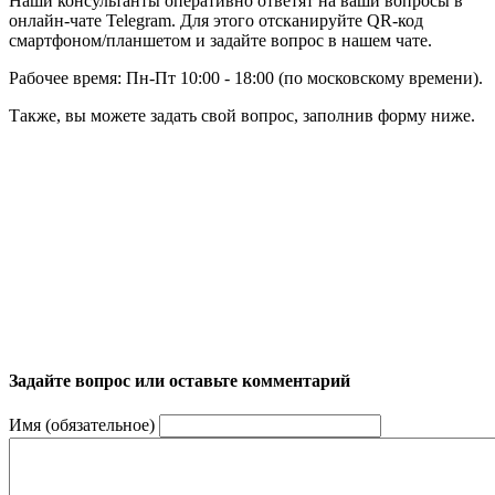
Наши консультанты оперативно ответят на ваши вопросы в
онлайн-чате Telegram. Для этого отсканируйте QR-код
смартфоном/планшетом и задайте вопрос в нашем чате.
Рабочее время: Пн-Пт 10:00 - 18:00 (по московскому времени).
Также, вы можете задать свой вопрос, заполнив форму ниже.
Задайте вопрос или оставьте комментарий
Имя (обязательное)