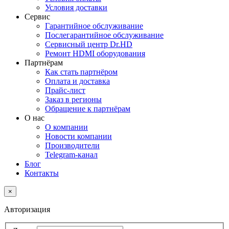
Условия доставки
Сервис
Гарантийное обслуживание
Послегарантийное обслуживание
Сервисный центр Dr.HD
Ремонт HDMI оборудования
Партнёрам
Как стать партнёром
Оплата и доставка
Прайс-лист
Заказ в регионы
Обращение к партнёрам
О нас
О компании
Новости компании
Производители
Telegram-канал
Блог
Контакты
×
Авторизация