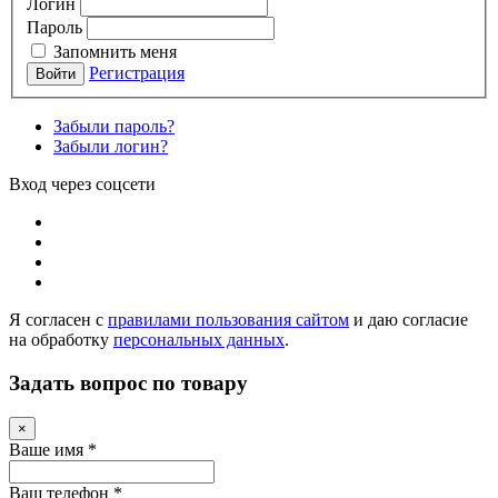
Логин
Пароль
Запомнить меня
Регистрация
Забыли пароль?
Забыли логин?
Вход через соцсети
Я согласен с
правилами пользования сайтом
и даю согласие
на обработку
персональных данных
.
Задать вопрос по товару
×
Ваше имя
*
Ваш телефон
*