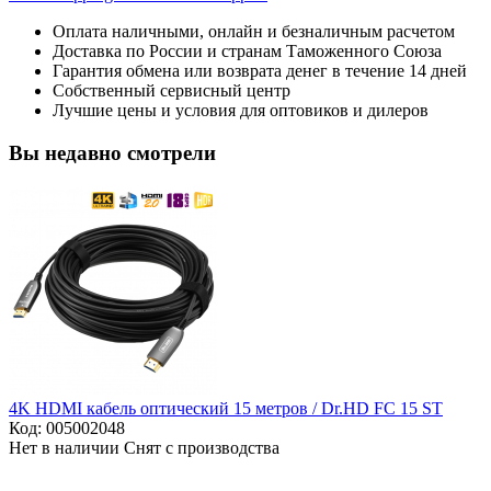
Оплата наличными, онлайн и безналичным расчетом
Доставка по России и странам Таможенного Союза
Гарантия обмена или возврата денег в течение 14 дней
Собственный сервисный центр
Лучшие цены и условия для оптовиков и дилеров
Вы недавно смотрели
4K HDMI кабель оптический 15 метров / Dr.HD FC 15 ST
Код:
005002048
Нет в наличии
Снят с производства