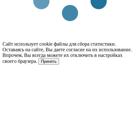
Сайт использует cookie файлы для сбора статистики.
Оставаясь на сайте, Вы даете согласие на их использование.
Впрочем, Вы всегда можете их отключить в настройках
своего браузера.
Принять