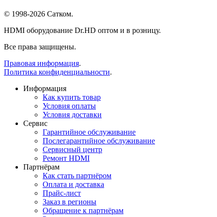
© 1998-2026 Сатком.
HDMI оборудование Dr.HD оптом и в розницу.
Все права защищены.
Правовая информация
.
Политика конфиденциальности
.
Информация
Как купить товар
Условия оплаты
Условия доставки
Сервис
Гарантийное обслуживание
Послегарантийное обслуживание
Сервисный центр
Ремонт HDMI
Партнёрам
Как стать партнёром
Оплата и доставка
Прайс-лист
Заказ в регионы
Обращение к партнёрам