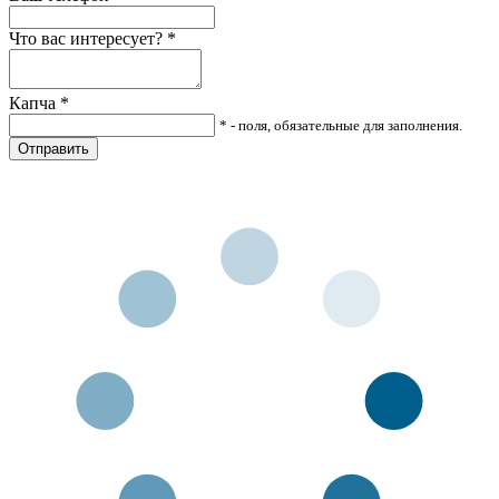
Что вас интересует?
*
Капча
*
* - поля, обязательные для заполнения.
Отправить