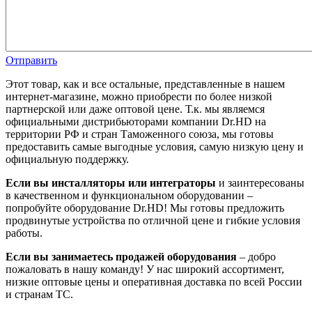
Отправить
Этот товар, как и все остальные, представленные в нашем
интернет-магазине, можно приобрести по более низкой
партнерской или даже оптовой цене. Т.к. мы являемся
официальными дистрибьюторами компании Dr.HD на
территории РФ и стран Таможенного союза, мы готовы
предоставить самые выгодные условия, самую низкую цену и
официальную поддержку.
Если вы инсталляторы или интеграторы
и заинтересованы
в качественном и функциональном оборудовании –
попробуйте оборудование Dr.HD! Мы готовы предложить
продвинутые устройства по отличной цене и гибкие условия
работы.
Если вы занимаетесь продажей оборудования
– добро
пожаловать в нашу команду! У нас широкий ассортимент,
низкие оптовые цены и оперативная доставка по всей России
и странам ТС.