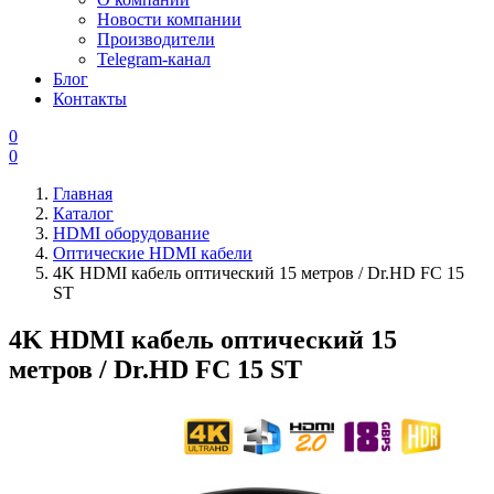
Новости компании
Производители
Telegram-канал
Блог
Контакты
0
0
Главная
Каталог
HDMI оборудование
Оптические HDMI кабели
4K HDMI кабель оптический 15 метров / Dr.HD FC 15
ST
4K HDMI кабель оптический 15
метров / Dr.HD FC 15 ST