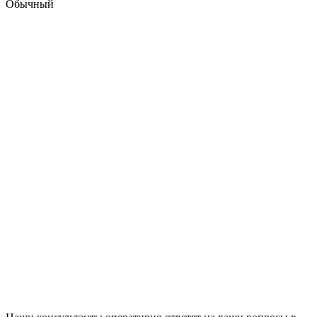
Обычный