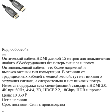
Код:
005002048
Оптический кабель HDMI длиной 15 метров для подключения
любого AV-оборудования без потерь сигнала и помех.
Оптоволоконный кабель - это более надежный и
высококлассный тип коммутации. В отличии от
традиционных кабелей с медной жилой, тут нет никакого
затухания сигнала, а следовательно и нет никаких потерь.
Имеется поддержка всех спецификаций стандарта HDMI 2.0:
4K при 60Hz, 4:4:4, 3D, HDCP 2.2, 18Gbps, HDR и прочее.
Цена:
10 350 ₽
Нет в наличии
Срок поставки: Снят с производства