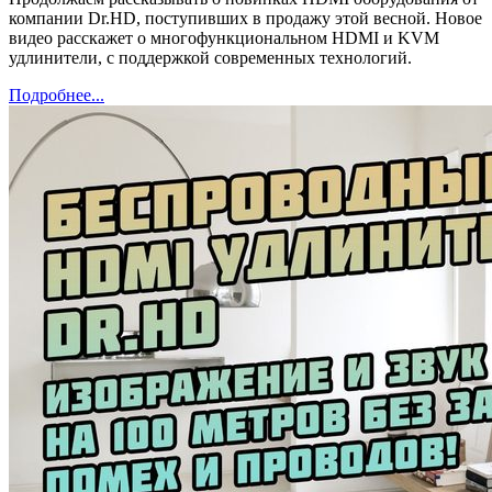
компании Dr.HD, поступивших в продажу этой весной. Новое
видео расскажет о многофункциональном HDMI и KVM
удлинители, с поддержкой современных технологий.
Подробнее...