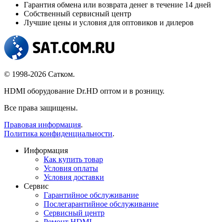
Гарантия обмена или возврата денег в течение 14 дней
Собственный сервисный центр
Лучшие цены и условия для оптовиков и дилеров
© 1998-2026 Сатком.
HDMI оборудование Dr.HD оптом и в розницу.
Все права защищены.
Правовая информация
.
Политика конфиденциальности
.
Информация
Как купить товар
Условия оплаты
Условия доставки
Сервис
Гарантийное обслуживание
Послегарантийное обслуживание
Сервисный центр
Ремонт HDMI