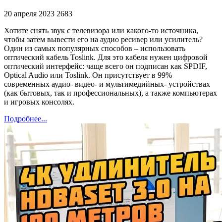
20 апреля 2023
2683
Хотите снять звук с телевизора или какого-то источника,
чтобы затем вывести его на аудио ресивер или усилитель?
Один из самых популярных способов – использовать
оптический кабель Toslink. Для это кабеля нужен цифровой
оптический интерфейс: чаще всего он подписан как SPDIF,
Optical Audio или Toslink. Он присутствует в 99%
современных аудио- видео- и мультимедийных- устройствах
(как бытовых, так и профессиональных), а также компьютерах
и игровых консолях.
Подробнее...