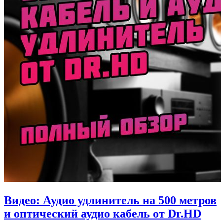
Видео: Аудио удлинитель на 500 метров
и оптический аудио кабель от Dr.HD