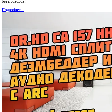
без проводов?
Подробнее...