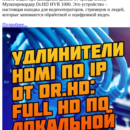
Мультирекордер Dr.HD HVR 1000. Это устройство –
настоящая находка для видеооператоров, стримеров и людей,
которые занимаются обработкой и оцифровкой видео.
Подробнее...