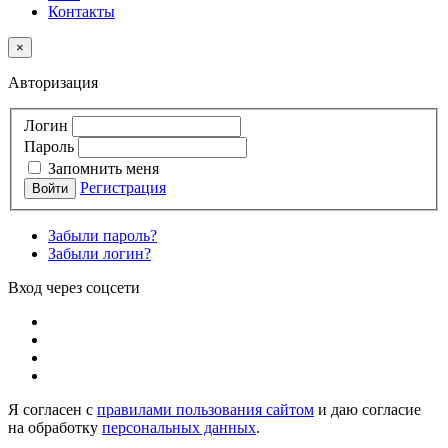
Контакты
×
Авторизация
Логин
Пароль
Запомнить меня
Регистрация
Забыли пароль?
Забыли логин?
Вход через соцсети
Я согласен с
правилами пользования сайтом
и даю согласие
на обработку
персональных данных
.