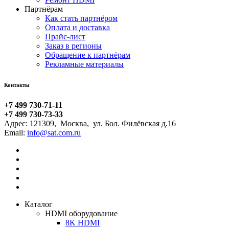
Партнёрам
Как стать партнёром
Оплата и доставка
Прайс-лист
Заказ в регионы
Обращение к партнёрам
Рекламные материалы
Контакты
+7 499 730-71-11
+7 499 730-73-33
Адрес:
121309
,
Москва
,
ул. Бол. Филёвская д.16
Email:
Каталог
HDMI оборудование
8K HDMI