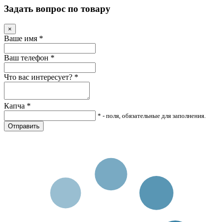
Задать вопрос по товару
×
Ваше имя
*
Ваш телефон
*
Что вас интересует?
*
Капча
*
* - поля, обязательные для заполнения.
Отправить