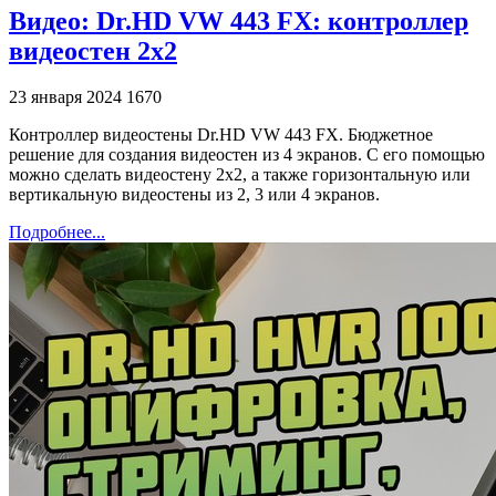
Видео: Dr.HD VW 443 FX: контроллер
видеостен 2x2
23 января 2024
1670
Контроллер видеостены Dr.HD VW 443 FX. Бюджетное
решение для создания видеостен из 4 экранов. С его помощью
можно сделать видеостену 2х2, а также горизонтальную или
вертикальную видеостены из 2, 3 или 4 экранов.
Подробнее...