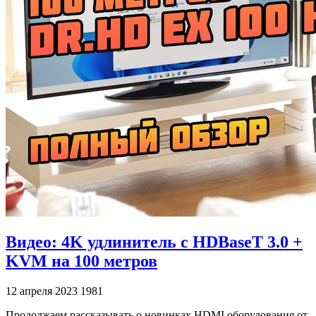
Видео: 4K удлинитель с HDBaseT 3.0 +
KVM на 100 метров
12 апреля 2023
1981
Продолжаем рассказывать о новинках HDMI оборудования от