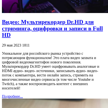
Видео: Мультирекордер Dr.HD для
стриминга, оцифровки и записи в Full
HD
29 мая 2023
1811
Уникальное для российского рынка устройство с
потрясающим функционалом! Это плата видео захвата и
цифровой видеомагнитофон нового поколения.
Мультирекордер Dr.HD умеет оцифровывать аналоговые и
HDMI аудио- видео- источники, записывать аудио- видео-
поток с компьютера, вести онлайн запись, стримить на
многочисленные видео сервисы (в том числе Youtube и
Twtich), а также воспроизводить контент с внешних
носителей!
Подробнее...