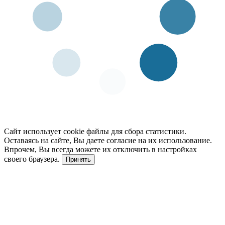
Сайт использует cookie файлы для сбора статистики.
Оставаясь на сайте, Вы даете согласие на их использование.
Впрочем, Вы всегда можете их отключить в настройках
своего браузера.
Принять