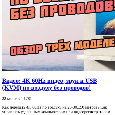
Видео: 4K 60Hz видео, звук и USB
(KVM) по воздуху без проводов!
22 мая 2024
1781
Как передать 4K 60Hz по воздуху на 20-30...50 метров? Как
управлять удаленным компьютером или видеорегистратором