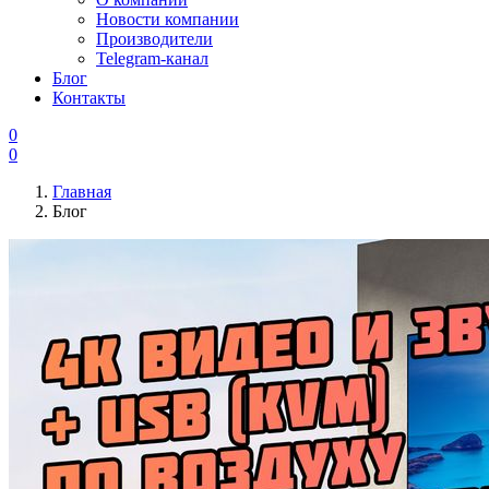
Новости компании
Производители
Telegram-канал
Блог
Контакты
0
0
Главная
Блог