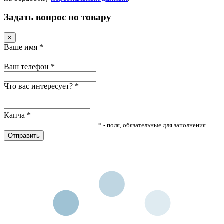
Задать вопрос по товару
×
Ваше имя
*
Ваш телефон
*
Что вас интересует?
*
Капча
*
* - поля, обязательные для заполнения.
Отправить