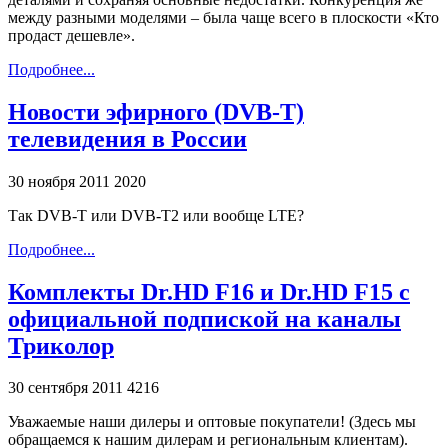
между разными моделями – была чаще всего в плоскости «Кто
продаст дешевле».
Подробнее...
Новости эфирного (DVB-T)
телевидения в России
30 ноября 2011
2020
Так DVB-T или DVB-T2 или вообще LTE?
Подробнее...
Комплекты Dr.HD F16 и Dr.HD F15 с
официальной подпиской на каналы
Триколор
30 сентября 2011
4216
Уважаемые наши дилеры и оптовые покупатели! (Здесь мы
обращаемся к нашим дилерам и региональным клиентам).