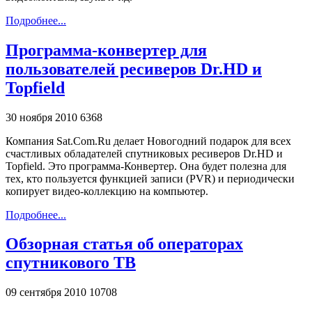
Подробнее...
Программа-конвертер для
пользователей ресиверов Dr.HD и
Topfield
30 ноября 2010
6368
Компания Sat.Com.Ru делает Новогодний подарок для всех
счастливых обладателей спутниковых ресиверов Dr.HD и
Topfield. Это программа-Конвертер. Она будет полезна для
тех, кто пользуется функцией записи (PVR) и периодически
копирует видео-коллекцию на компьютер.
Подробнее...
Обзорная статья об операторах
спутникового ТВ
09 сентября 2010
10708