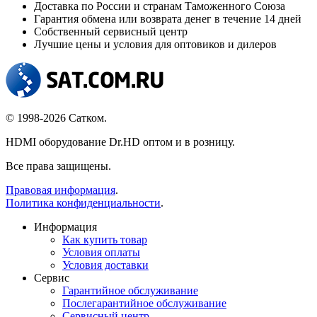
Доставка по России и странам Таможенного Союза
Гарантия обмена или возврата денег в течение 14 дней
Собственный сервисный центр
Лучшие цены и условия для оптовиков и дилеров
© 1998-2026 Сатком.
HDMI оборудование Dr.HD оптом и в розницу.
Все права защищены.
Правовая информация
.
Политика конфиденциальности
.
Информация
Как купить товар
Условия оплаты
Условия доставки
Сервис
Гарантийное обслуживание
Послегарантийное обслуживание
Сервисный центр