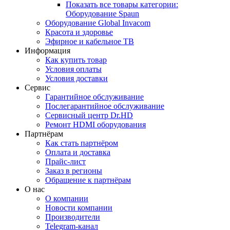
Показать все товары категории:
Оборудование Spaun
Оборудование Global Invacom
Красота и здоровье
Эфирное и кабельное ТВ
Информация
Как купить товар
Условия оплаты
Условия доставки
Сервис
Гарантийное обслуживание
Послегарантийное обслуживание
Сервисный центр Dr.HD
Ремонт HDMI оборудования
Партнёрам
Как стать партнёром
Оплата и доставка
Прайс-лист
Заказ в регионы
Обращение к партнёрам
О нас
О компании
Новости компании
Производители
Telegram-канал