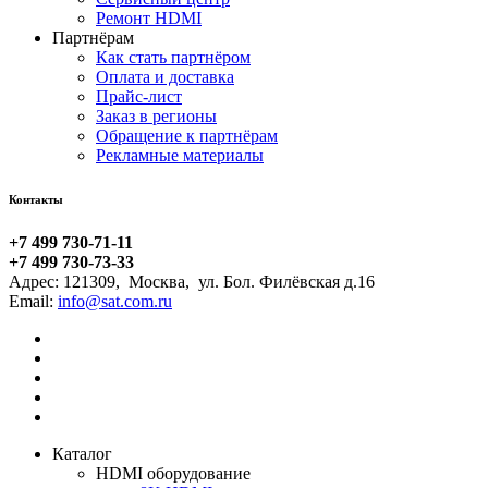
Ремонт HDMI
Партнёрам
Как стать партнёром
Оплата и доставка
Прайс-лист
Заказ в регионы
Обращение к партнёрам
Рекламные материалы
Контакты
+7 499 730-71-11
+7 499 730-73-33
Адрес:
121309
,
Москва
,
ул. Бол. Филёвская д.16
Email:
Каталог
HDMI оборудование