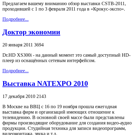
Предлагаем вашему вниманию обзор выставки CSTB-2011,
проходившей с 1 по 3 февраля 2011 года в «Крокус-экспо».
Подробнее...
Доктор экономии
20 января 2011
3694
Dr.HD XS300i - на данный момент это самый доступный HD-
плеер из оснащённых сетевым интерфейсом.
Подробнее...
Выставка NATEXPO 2010
17 декабря 2010
2143
В Москве на ВВЦ с 16 по 19 ноября прошла ежегодная
выставка фирм и организаций имеющих отношение к
телевидению. В основной своей массе были представлены
фирмы производящие оборудование для создания видео-аудио
продукции. Студийная техника для записи видеопрограмм,
видеомонтажа, звука и т.д.