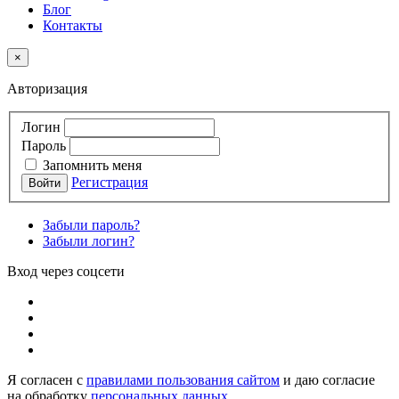
Блог
Контакты
×
Авторизация
Логин
Пароль
Запомнить меня
Регистрация
Забыли пароль?
Забыли логин?
Вход через соцсети
Я согласен с
правилами пользования сайтом
и даю согласие
на обработку
персональных данных
.